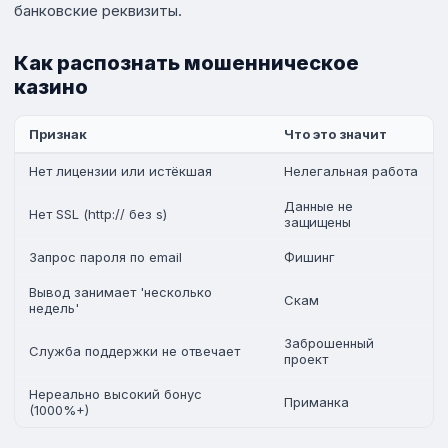
банковские реквизиты.
Как распознать мошенническое
казино
Признак
Что это значит
Нет лицензии или истёкшая
Нелегальная работа
Данные не
Нет SSL (http:// без s)
защищены
Запрос пароля по email
Фишинг
Вывод занимает 'несколько
Скам
недель'
Заброшенный
Служба поддержки не отвечает
проект
Нереально высокий бонус
Приманка
(1000%+)