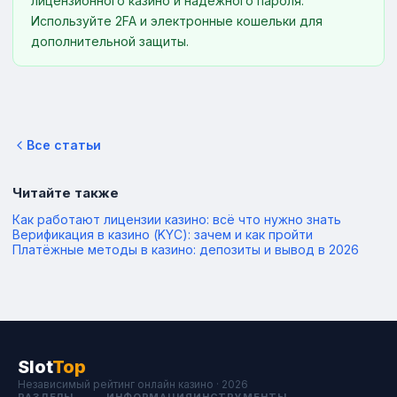
лицензионного казино и надёжного пароля.
Используйте 2FA и электронные кошельки для
дополнительной защиты.
Все статьи
Читайте также
Как работают лицензии казино: всё что нужно знать
Верификация в казино (KYC): зачем и как пройти
Платёжные методы в казино: депозиты и вывод в 2026
Slot
Top
Независимый рейтинг онлайн казино · 2026