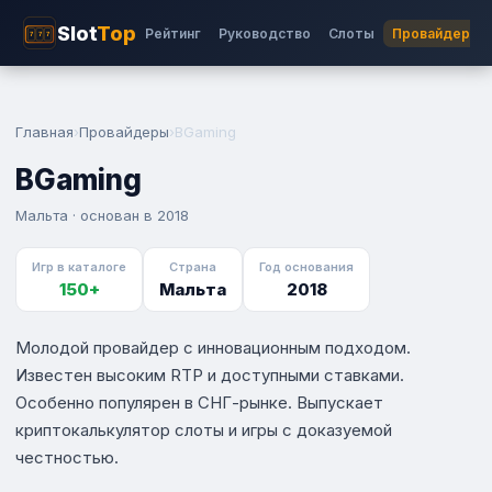
Slot
Top
Рейтинг
Руководство
Слоты
Провайдеры
7
7
7
Главная
›
Провайдеры
›
BGaming
BGaming
Мальта
· основан в
2018
Игр в каталоге
Страна
Год основания
150
+
Мальта
2018
Молодой провайдер с инновационным подходом.
Известен высоким RTP и доступными ставками.
Особенно популярен в СНГ-рынке. Выпускает
криптокалькулятор слоты и игры с доказуемой
честностью.