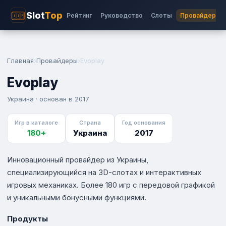
Slot
Top
Рейтинг
Руководство
Слоты
Провайдеры
7
7
7
Главная
›
Провайдеры
›
Evoplay
Evoplay
Украина
· основан в
2017
Игр в каталоге
Страна
Год основания
180
+
Украина
2017
Инновационный провайдер из Украины,
специализирующийся на 3D-слотах и интерактивных
игровых механиках. Более 180 игр с передовой графикой
и уникальными бонусными функциями.
Продукты