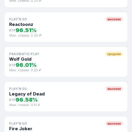
Мин. ставка:
0.20 ₽
PLAY'N GO
высокая
Reactoonz
96.51
%
RTP
Мин. ставка:
0.20 ₽
PRAGMATIC PLAY
средняя
Wolf Gold
96.01
%
RTP
Мин. ставка:
0.25 ₽
PLAY'N GO
высокая
Legacy of Dead
96.58
%
RTP
Мин. ставка:
0.10 ₽
PLAY'N GO
высокая
Fire Joker