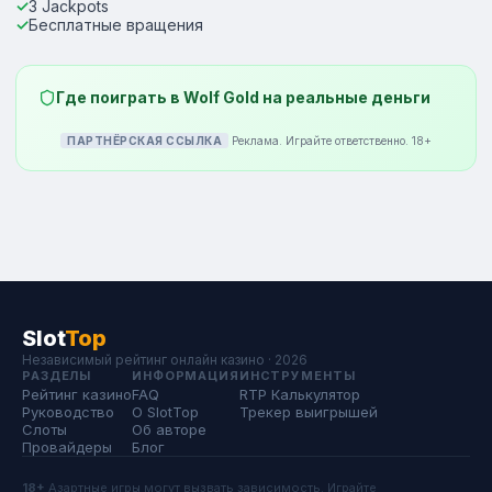
3 Jackpots
Бесплатные вращения
Где поиграть в Wolf Gold на реальные деньги
ПАРТНЁРСКАЯ ССЫЛКА
Реклама. Играйте ответственно. 18+
Slot
Top
Независимый рейтинг онлайн казино · 2026
РАЗДЕЛЫ
ИНФОРМАЦИЯ
ИНСТРУМЕНТЫ
Рейтинг казино
FAQ
RTP Калькулятор
Руководство
О SlotTop
Трекер выигрышей
Слоты
Об авторе
Провайдеры
Блог
18+
Азартные игры могут вызвать зависимость. Играйте