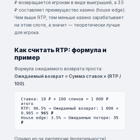
₽ возвращается игрокам в виде выигрышей, а 3.5
₽ составляет преимущество казино (house edge).
Чем выше RTP, тем меньше казино зарабатывает
на этом слоте, а значит — теоретически лучше
для игрока.
Как считать RTP: формула и
пример
Формула ожидаемого возврата проста:
Ожидаемый возврат = Сумма ставок × (RTP /
100)
.
Ставка: 10 ₽ × 100 спинов = 1 000 ₽
итого
RTP: 96.5% → Ожидаемый возврат: 1 000 ×
0.965 =
965 ₽
House edge: 3.5% → Ожидаемые потери:
35
₽
Однако из-за дисперсии (волатильности)