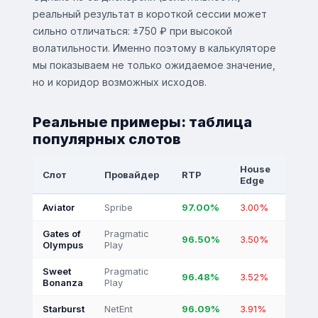
реальный результат в короткой сессии может
сильно отличаться: ±750 ₽ при высокой
волатильности. Именно поэтому в калькуляторе
мы показываем не только ожидаемое значение,
но и коридор возможных исходов.
Реальные примеры: таблица
популярных слотов
House
Слот
Провайдер
RTP
Вола
Edge
Aviator
Spribe
97.00%
3.00%
Сред
Gates of
Pragmatic
96.50%
3.50%
Высо
Olympus
Play
Sweet
Pragmatic
96.48%
3.52%
Высо
Bonanza
Play
Starburst
NetEnt
96.09%
3.91%
Низка