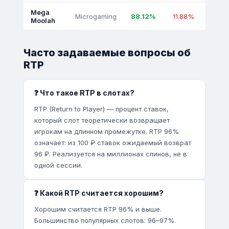
Mega
Microgaming
88.12%
11.88%
Сред
Moolah
Часто задаваемые вопросы об
RTP
❓
Что такое RTP в слотах?
RTP (Return to Player) — процент ставок,
который слот теоретически возвращает
игрокам на длинном промежутке. RTP 96%
означает: из 100 ₽ ставок ожидаемый возврат
96 ₽. Реализуется на миллионах спинов, не в
одной сессии.
❓
Какой RTP считается хорошим?
Хорошим считается RTP 96% и выше.
Большинство популярных слотов: 96–97%.