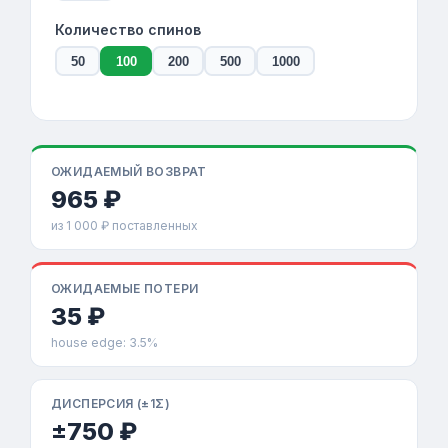
Количество спинов
50
100
200
500
1000
ОЖИДАЕМЫЙ ВОЗВРАТ
965
₽
из
1 000
₽ поставленных
ОЖИДАЕМЫЕ ПОТЕРИ
35
₽
house edge:
3.5
%
ДИСПЕРСИЯ (±1Σ)
±
750
₽